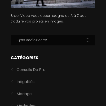
Brool Video vous accompagne de A à Z pour
traduire vos projets en images.
CATÉGORIES
Conseils De Pro
Inégalités
Mariage
Marketing