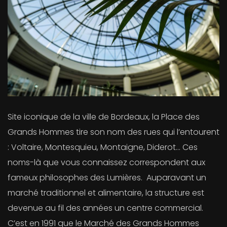
Site iconique de la ville de Bordeaux, la Place des
Grands Hommes tire son nom des rues qui l’entourent
: Voltaire, Montesquieu, Montaigne, Diderot… Ces
noms-là que vous connaissez correspondent aux
fameux philosophes des Lumières. Auparavant un
marché traditionnel et alimentaire, la structure est
devenue au fil des années un centre commercial.
C’est en 1991 que le Marché des Grands Hommes