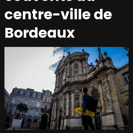
centre-ville de
Bordeaux