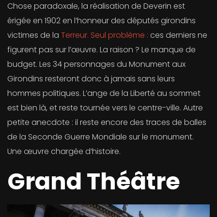
Chose paradoxale, la réalisation de Deverin est
érigée en 1902 en l’honneur des députés girondins
victimes de la
Terreur. Seul problème :
ces derniers ne
figurent pas sur l’œuvre. La raison ? Le manque de
budget. Les 34 personnages du Monument aux
Girondins resteront donc à jamais sans leurs
hommes politiques. L’ange de la Liberté au sommet
est bien là, et reste tournée vers le centre-ville. Autre
petite anecdote : il reste encore des traces de balles
de la Seconde Guerre Mondiale sur le monument.
Une œuvre chargée d’histoire.
Grand Théâtre