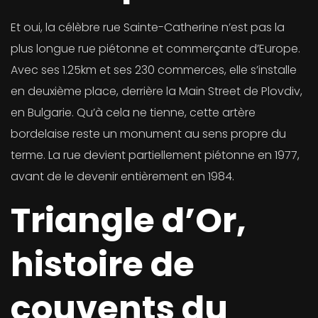
Et oui, la célèbre rue Sainte-Catherine n’est pas la
plus longue rue piétonne et commerçante d’Europe.
Avec ses 1.25km et ses 230 commerces, elle s’installe
en deuxième place, derrière la Main Street de Plovdiv,
en Bulgarie. Qu’à cela ne tienne, cette artère
bordelaise reste un monument au sens propre du
terme. La rue devient partiellement piétonne en 1977,
avant de le devenir entièrement en 1984.
Triangle d’Or,
histoire de
couvents du