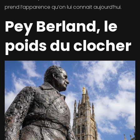
prend l’apparence qu’on lui connait aujourd’hui.
Pey Berland, le
poids du clocher