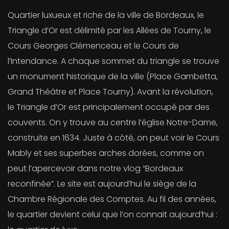
Quartier luxueux et riche de la ville de Bordeaux, le
Triangle d’Or est délimité par les Allées de Tourny, le
Cours Georges Clémenceau et le Cours de
l’Intendance. A chaque sommet du triangle se trouve
un monument historique de la ville (Place Gambetta,
Grand Théâtre et Place Tourny). Avant la révolution,
le Triangle d’Or est principalement occupé par des
couvents. On y trouve au centre l’église Notre-Dame,
construite en 1634. Juste à côté, on peut voir le Cours
Mably et ses superbes arches dorées, comme on
peut l’apercevoir dans notre vlog “Bordeaux
reconfinée”. Le site est aujourd’hui le siège de la
Chambre Régionale des Comptes. Au fil des années,
le quartier devient celui que l’on connait aujourd’hui :