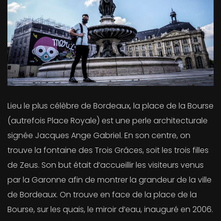
Lieu le plus célèbre de Bordeaux, la place de la Bourse
(autrefois Place Royale) est une perle architecturale
signée Jacques Ange Gabriel. En son centre, on
trouve la fontaine des Trois Grâces, soit les trois filles
de Zeus. Son but était d’accueillir les visiteurs venus
par la Garonne afin de montrer la grandeur de la ville
de Bordeaux. On trouve en face de la place de la
Bourse, sur les quais, le miroir d’eau, inauguré en 2006.