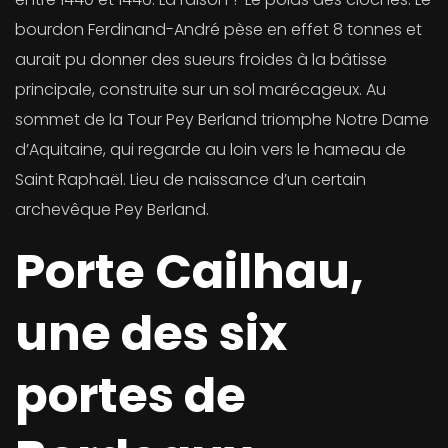
bourdon Ferdinand-André pèse en effet 8 tonnes et
aurait pu donner des sueurs froides à la bâtisse
principale, construite sur un sol marécageux. Au
sommet de la Tour Pey Berland triomphe Notre Dame
d’Aquitaine, qui regarde au loin vers le hameau de
Saint Raphaël. Lieu de naissance d’un certain
archevêque Pey Berland.
Porte Cailhau,
une des six
portes de