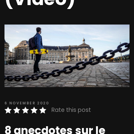
6 NOVEMBER 2020
Rate this post
8 anecdotes sur le