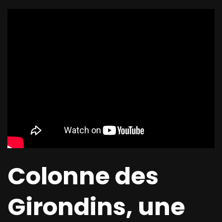
Colonne des
Girondins, une