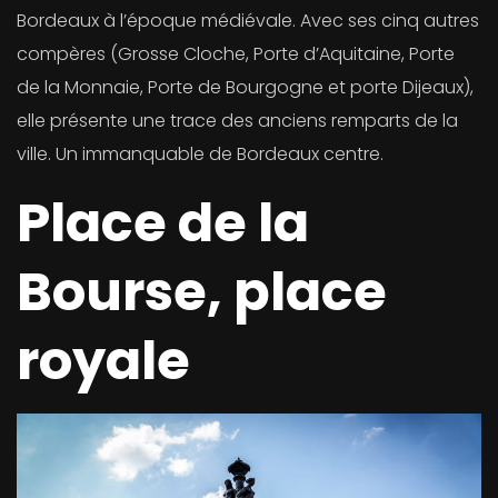
Bordeaux à l’époque médiévale. Avec ses cinq autres
compères (Grosse Cloche, Porte d’Aquitaine, Porte
de la Monnaie, Porte de Bourgogne et porte Dijeaux),
elle présente une trace des anciens remparts de la
ville. Un immanquable de Bordeaux centre.
Place de la
Bourse, place
royale