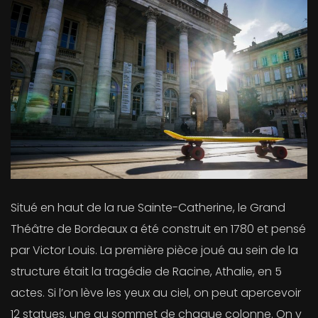
Situé en haut de la rue Sainte-Catherine, le Grand
Théâtre de Bordeaux a été construit en 1780 et pensé
par Victor Louis. La première pièce joué au sein de la
structure était la tragédie de Racine, Athalie, en 5
actes. Si l’on lève les yeux au ciel, on peut apercevoir
12 statues, une au sommet de chaque colonne. On y