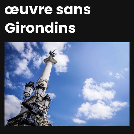
œuvre sans
Girondins