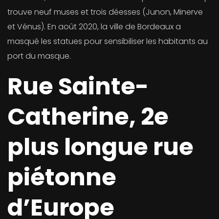
trouve neuf muses et trois déesses (Junon, Minerve
et Vénus). En août 2020, la ville de Bordeaux a
masqué les statues pour sensibiliser les habitants au
port du masque.
Rue Sainte-
Catherine, 2e
plus longue rue
piétonne
d’Europe