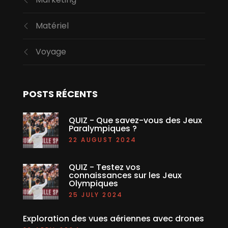
Matériel
Voyage
POSTS RÉCENTS
QUIZ - Que savez-vous des Jeux
Paralympiques ?
22 AUGUST 2024
QUIZ - Testez vos
connaissances sur les Jeux
Olympiques
25 JULY 2024
Exploration des vues aériennes avec drones