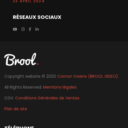
23 APRIL 2024
RÉSEAUX SOCIAUX
Copyright website © 2020
Connor Owens (BROOL VIDEO).
All Rights Reserved.
Mentions légales
CGV.
Conditions Générales de Ventes
Plan de site