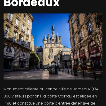
Bordeaux
Monument célèbre du centre-ville de Bordeaux (134
000 visiteurs par an), la porte Cailhau est érigée en
1496 et constitue une porte d’entrée défensive de