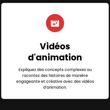
Vidéos
d'animation
Expliquez des concepts complexes ou
racontez des histoires de manière
engageante et créative avec des vidéos
d’animation.