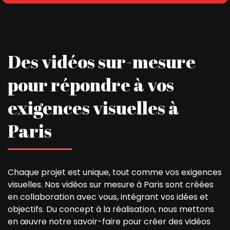
Des vidéos sur-mesure
pour répondre à vos
exigences visuelles à
Paris
Chaque projet est unique, tout comme vos exigences
visuelles. Nos vidéos sur mesure à Paris sont créées
en collaboration avec vous, intégrant vos idées et
objectifs. Du concept à la réalisation, nous mettons
en œuvre notre savoir-faire pour créer des vidéos