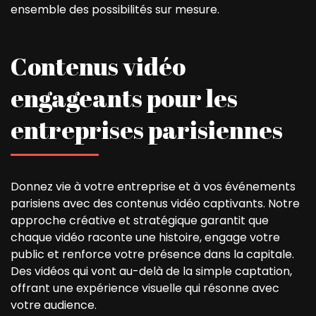
ensemble des possibilités sur mesure.
Contenus vidéo
engageants pour les
entreprises parisiennes
Donnez vie à votre entreprise et à vos événements
parisiens avec des contenus vidéo captivants. Notre
approche créative et stratégique garantit que
chaque vidéo raconte une histoire, engage votre
public et renforce votre présence dans la capitale.
Des vidéos qui vont au-delà de la simple captation,
offrant une expérience visuelle qui résonne avec
votre audience.