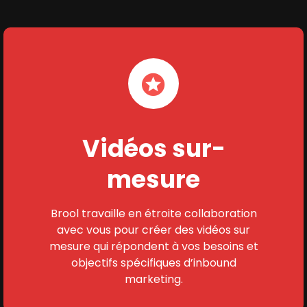
Vidéos sur-
mesure
Brool travaille en étroite collaboration
avec vous pour créer des vidéos sur
mesure qui répondent à vos besoins et
objectifs spécifiques d’inbound
marketing.