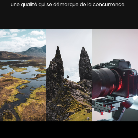
une qualité qui se démarque de la concurrence.