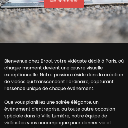
Me contacter
Bienvenue chez Brool, votre vidéaste dédié à Paris, où
chaque moment devient une œuvre visuelle
exceptionnelle. Notre passion réside dans la création
de vidéos qui transcendent l’ordinaire, capturant
l’essence unique de chaque événement.
Que vous planifiiez une soirée élégante, un
événement d’entreprise, ou toute autre occasion
spéciale dans la Ville Lumière, notre équipe de
vidéastes vous accompagne pour donner vie et