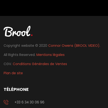
Copyright website © 2020
Connor Owens (BROOL VIDEO).
All Rights Reserved.
Mentions légales
CGV.
Conditions Générales de Ventes
Plan de site
TÉLÉPHONE
+33 6 34 30 06 96