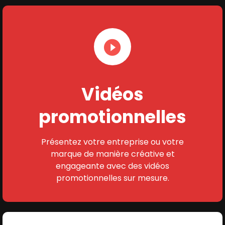
Vidéos
promotionnelles
Présentez votre entreprise ou votre
marque de manière créative et
engageante avec des vidéos
promotionnelles sur mesure.