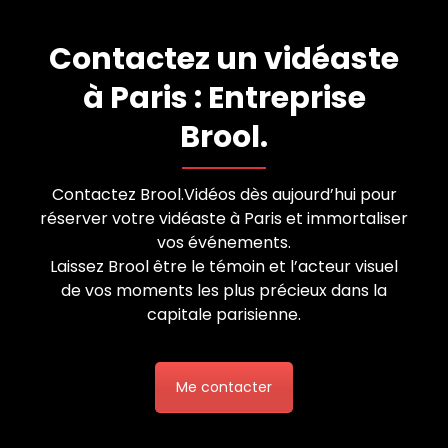
Contactez un vidéaste
à Paris : Entreprise
Brool.
Contactez Brool
.Vidéos
dès aujourd’hui pour
réserver votre vidéaste à Paris et immortaliser
vos événements.
Laissez Brool être le témoin et l’acteur visuel
de vos moments les plus précieux dans la
capitale parisienne.
Me contacter