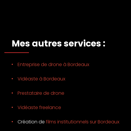
Mes autres services :
Entreprise de drone à Bordeaux
Vidéaste à Bordeaux
Prestataire de drone
Vidéaste freelance
Création de
films institutionnels sur Bordeaux