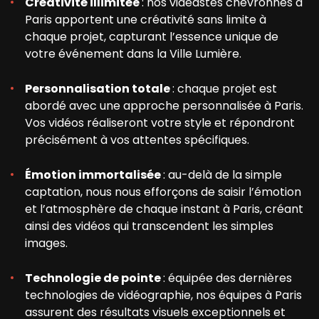
Créativité illimitée
: nos vidéastes chevronnés à
Paris apportent une créativité sans limite à
chaque projet, capturant l’essence unique de
votre événement dans la Ville Lumière.
Personnalisation totale
: chaque projet est
abordé avec une approche personnalisée à Paris.
Vos vidéos réaliseront votre style et répondront
précisément à vos attentes spécifiques.
Émotion immortalisée
: au-delà de la simple
captation, nous nous efforçons de saisir l’émotion
et l’atmosphère de chaque instant à Paris, créant
ainsi des vidéos qui transcendent les simples
images.
Technologie de pointe
: équipée des dernières
technologies de vidéographie, nos équipes à Paris
assurent des résultats visuels exceptionnels et