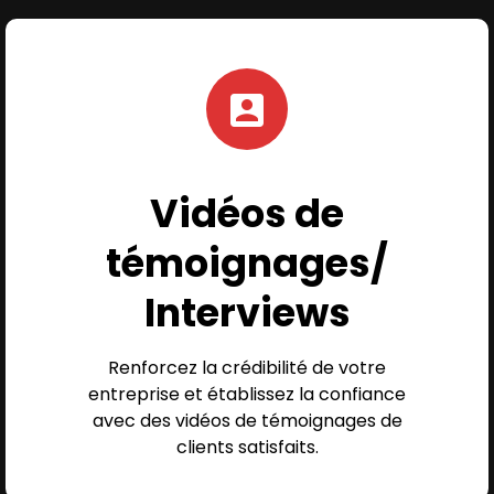
Vidéos de
témoignages/
Interviews
Renforcez la crédibilité de votre
entreprise et établissez la confiance
avec des vidéos de témoignages de
clients satisfaits.