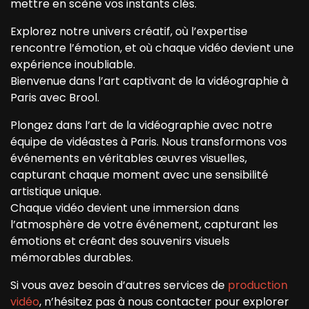
mettre en scène vos instants clés.
Explorez notre univers créatif, où l’expertise
rencontre l’émotion, et où chaque vidéo devient une
expérience inoubliable.
Bienvenue dans l’art captivant de la vidéographie à
Paris avec Brool.
Plongez dans l’art de la vidéographie avec notre
équipe de vidéastes à Paris. Nous transformons vos
événements en véritables œuvres visuelles,
capturant chaque moment avec une sensibilité
artistique unique.
Chaque vidéo devient une immersion dans
l’atmosphère de votre événement, capturant les
émotions et créant des souvenirs visuels
mémorables durables.
Si vous avez besoin d’autres services de
production
vidéo
, n’hésitez pas à nous contacter pour explorer