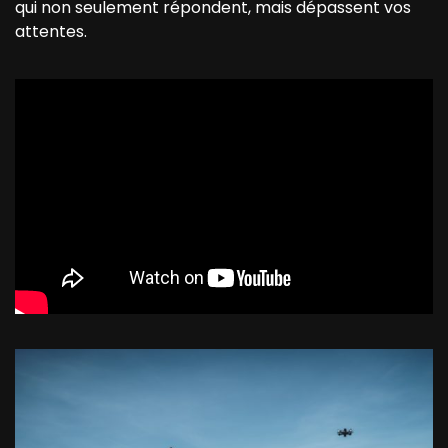
qui non seulement répondent, mais dépassent vos
attentes.