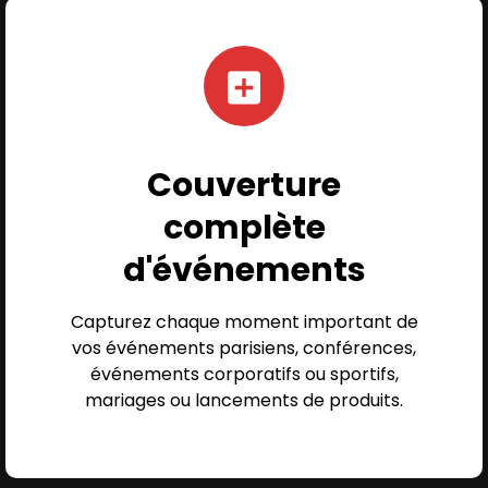
Couverture
complète
d'événements
Capturez chaque moment important de
vos événements parisiens, conférences,
événements corporatifs ou sportifs,
mariages ou lancements de produits.