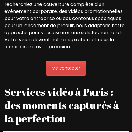
recherchiez une couverture complète d’un
événement corporate, des vidéos promotionnelles
pour votre entreprise ou des contenus spécifiques
pour un lancement de produit, nous adaptons notre
approche pour vous assurer une satisfaction totale.
Votre vision devient notre inspiration, et nous la
concrétisons avec précision.
Me contacter
Services vidéo à Paris :
des moments capturés à
la perfection