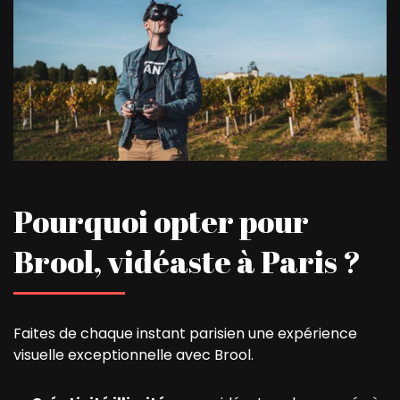
Pourquoi opter pour
Brool, vidéaste à Paris ?
Faites de chaque instant parisien une expérience
visuelle exceptionnelle avec Brool.