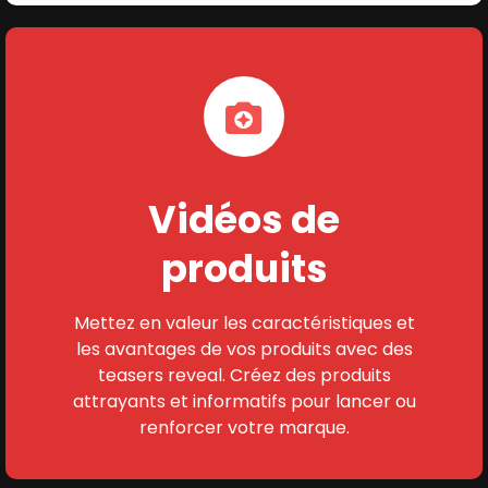
Vidéos de
produits
Mettez en valeur les caractéristiques et
les avantages de vos produits avec des
teasers reveal. Créez des produits
attrayants et informatifs pour lancer ou
renforcer votre marque.