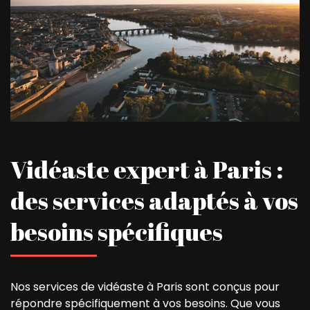
Vidéaste expert à Paris :
des services adaptés à vos
besoins spécifiques
Nos services de vidéaste à Paris sont conçus pour
répondre spécifiquement à vos besoins. Que vous