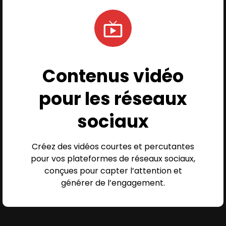
Contenus vidéo
pour les réseaux
sociaux
Créez des vidéos courtes et percutantes
pour vos plateformes de réseaux sociaux,
conçues pour capter l’attention et
générer de l’engagement.