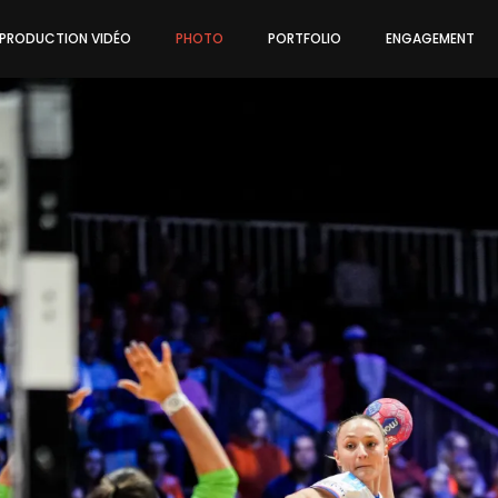
PRODUCTION VIDÉO
PHOTO
PORTFOLIO
ENGAGEMENT