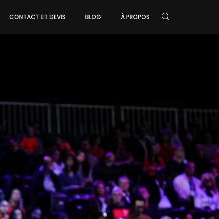
CONTACT ET DEVIS
BLOG
À PROPOS